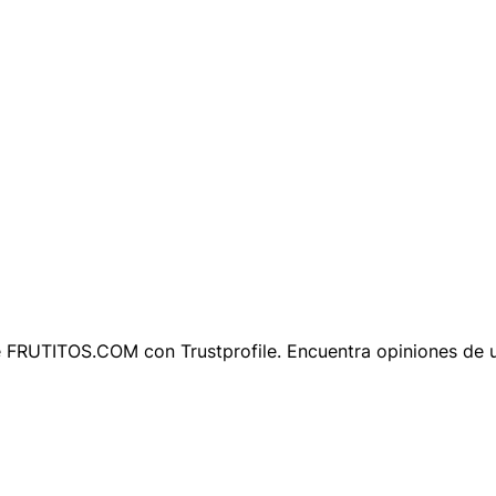
e FRUTITOS.COM con Trustprofile. Encuentra opiniones de 