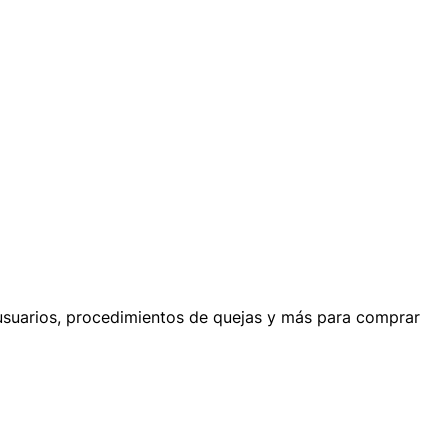
usuarios, procedimientos de quejas y más para comprar