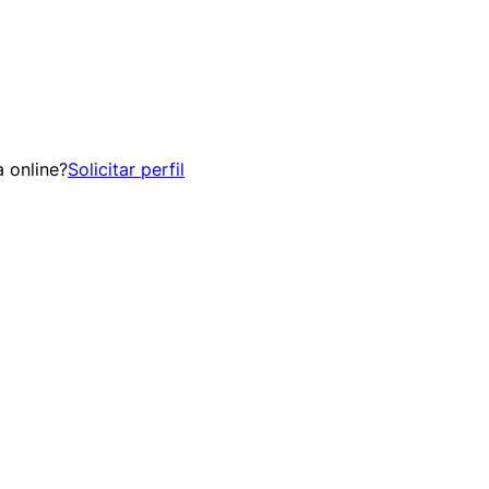
 online?
Solicitar perfil