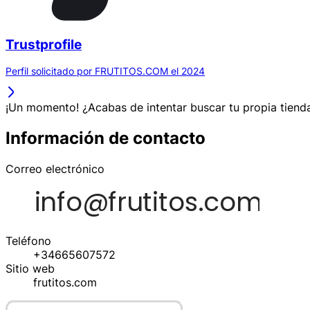
Trustprofile
Perfil solicitado por FRUTITOS.COM el 2024
¡Un momento! ¿Acabas de intentar buscar tu propia tienda
Información de contacto
Correo electrónico
Teléfono
+34665607572
Sitio web
frutitos.com