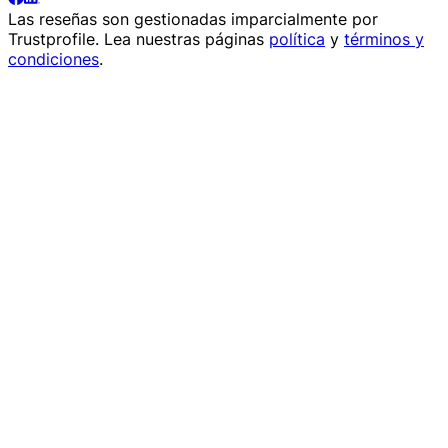
Las reseñas son gestionadas imparcialmente por
Trustprofile
. Lea nuestras páginas
política
y
términos y
condiciones
.