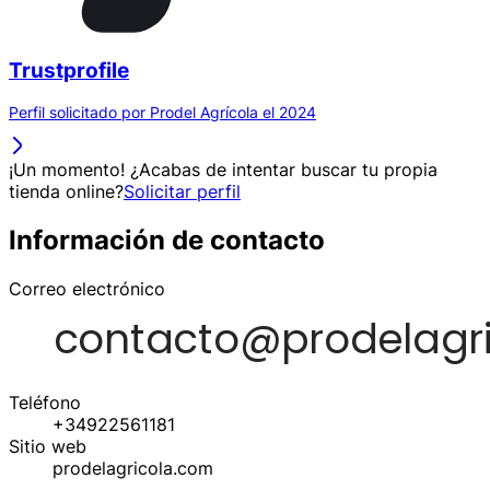
Trustprofile
Perfil solicitado por Prodel Agrícola el 2024
¡Un momento! ¿Acabas de intentar buscar tu propia
tienda online?
Solicitar perfil
Información de contacto
Correo electrónico
Teléfono
+34922561181
Sitio web
prodelagricola.com