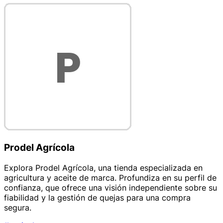
Prodel Agrícola
Explora Prodel Agrícola, una tienda especializada en
agricultura y aceite de marca. Profundiza en su perfil de
confianza, que ofrece una visión independiente sobre su
fiabilidad y la gestión de quejas para una compra
segura.