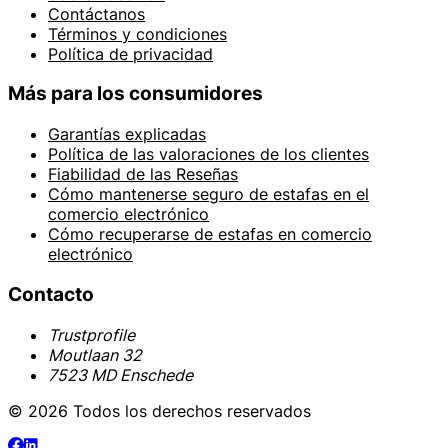
Contáctanos
Términos y condiciones
Política de privacidad
Más para los consumidores
Garantías explicadas
Política de las valoraciones de los clientes
Fiabilidad de las Reseñas
Cómo mantenerse seguro de estafas en el
comercio electrónico
Cómo recuperarse de estafas en comercio
electrónico
Contacto
Trustprofile
Moutlaan 32
7523 MD Enschede
© 2026 Todos los derechos reservados