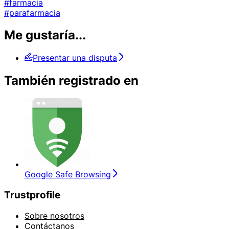
#farmacia
#parafarmacia
Me gustaría...
Presentar una disputa
También registrado en
Google Safe Browsing
Trustprofile
Sobre nosotros
Contáctanos