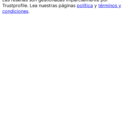
Trustprofile
. Lea nuestras páginas
política
y
términos y
condiciones
.