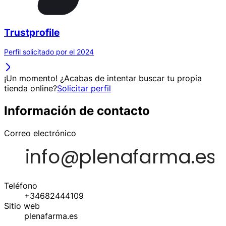
Trustprofile
Perfil solicitado por el 2024
¡Un momento! ¿Acabas de intentar buscar tu propia
tienda online?
Solicitar perfil
Información de contacto
Correo electrónico
Teléfono
+34682444109
Sitio web
plenafarma.es