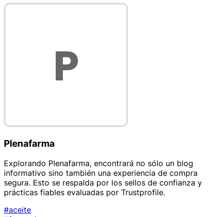
Plenafarma
Explorando Plenafarma, encontrará no sólo un blog
informativo sino también una experiencia de compra
segura. Esto se respalda por los sellos de confianza y
prácticas fiables evaluadas por Trustprofile.
#aceite