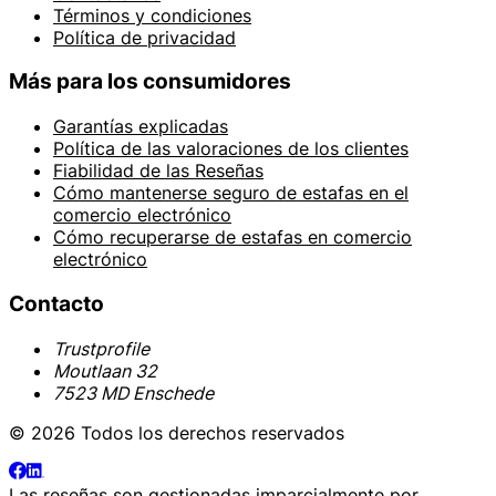
Términos y condiciones
Política de privacidad
Más para los consumidores
Garantías explicadas
Política de las valoraciones de los clientes
Fiabilidad de las Reseñas
Cómo mantenerse seguro de estafas en el
comercio electrónico
Cómo recuperarse de estafas en comercio
electrónico
Contacto
Trustprofile
Moutlaan 32
7523 MD Enschede
© 2026 Todos los derechos reservados
Las reseñas son gestionadas imparcialmente por