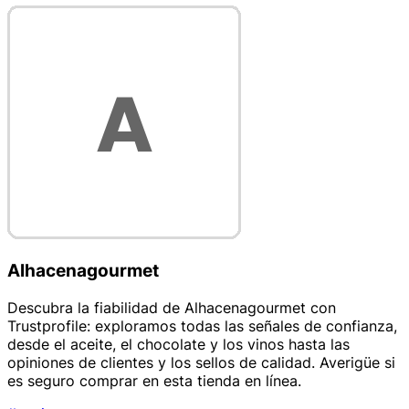
Alhacenagourmet
Descubra la fiabilidad de Alhacenagourmet con
Trustprofile: exploramos todas las señales de confianza,
desde el aceite, el chocolate y los vinos hasta las
opiniones de clientes y los sellos de calidad. Averigüe si
es seguro comprar en esta tienda en línea.