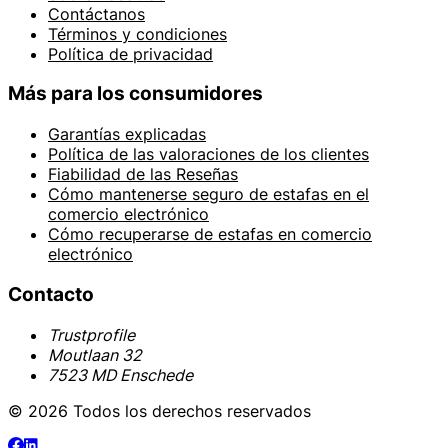
Contáctanos
Términos y condiciones
Política de privacidad
Más para los consumidores
Garantías explicadas
Política de las valoraciones de los clientes
Fiabilidad de las Reseñas
Cómo mantenerse seguro de estafas en el
comercio electrónico
Cómo recuperarse de estafas en comercio
electrónico
Contacto
Trustprofile
Moutlaan 32
7523 MD Enschede
© 2026 Todos los derechos reservados