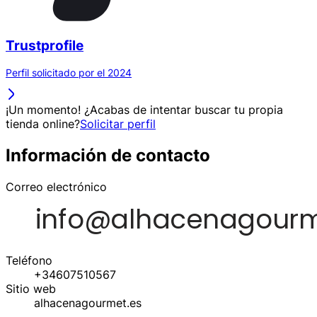
Trustprofile
Perfil solicitado por el 2024
¡Un momento! ¿Acabas de intentar buscar tu propia
tienda online?
Solicitar perfil
Información de contacto
Correo electrónico
Teléfono
+34607510567
Sitio web
alhacenagourmet.es