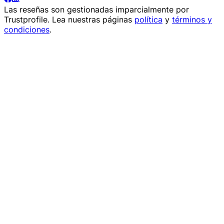
Las reseñas son gestionadas imparcialmente por
Trustprofile
. Lea nuestras páginas
política
y
términos y
condiciones
.