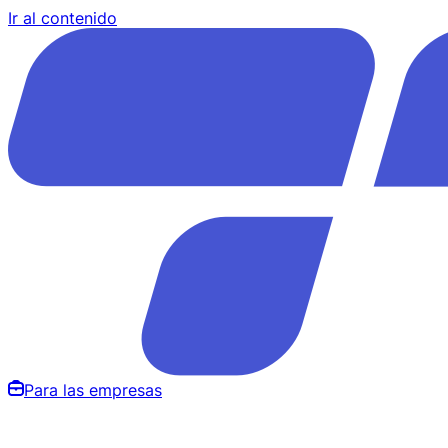
Ir al contenido
Para las empresas