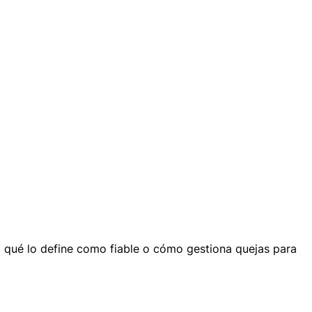
vea qué lo define como fiable o cómo gestiona quejas para