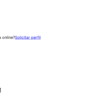
 online?
Solicitar perfil