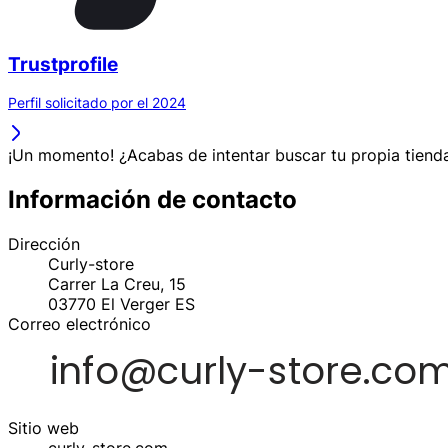
Trustprofile
Perfil solicitado por el 2024
¡Un momento! ¿Acabas de intentar buscar tu propia tienda
Información de contacto
Dirección
Curly-store
Carrer La Creu, 15
03770
El Verger
ES
Correo electrónico
Sitio web