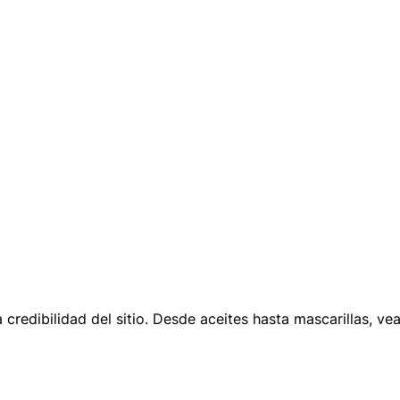
a credibilidad del sitio. Desde aceites hasta mascarillas, 