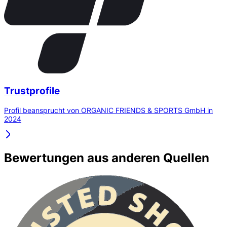
Trustprofile
Profil beansprucht von ORGANIC FRIENDS & SPORTS GmbH in
2024
Bewertungen aus anderen Quellen