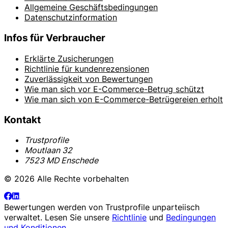
Allgemeine Geschäftsbedingungen
Datenschutzinformation
Infos für Verbraucher
Erklärte Zusicherungen
Richtlinie für kundenrezensionen
Zuverlässigkeit von Bewertungen
Wie man sich vor E-Commerce-Betrug schützt
Wie man sich von E-Commerce-Betrügereien erholt
Kontakt
Trustprofile
Moutlaan 32
7523 MD Enschede
© 2026 Alle Rechte vorbehalten
Bewertungen werden von
Trustprofile
unparteiisch
verwaltet. Lesen Sie unsere
Richtlinie
und
Bedingungen
und Konditionen
.