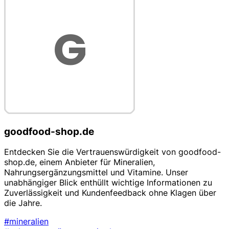
goodfood-shop.de
Entdecken Sie die Vertrauenswürdigkeit von goodfood-
shop.de, einem Anbieter für Mineralien,
Nahrungsergänzungsmittel und Vitamine. Unser
unabhängiger Blick enthüllt wichtige Informationen zu
Zuverlässigkeit und Kundenfeedback ohne Klagen über
die Jahre.
#mineralien