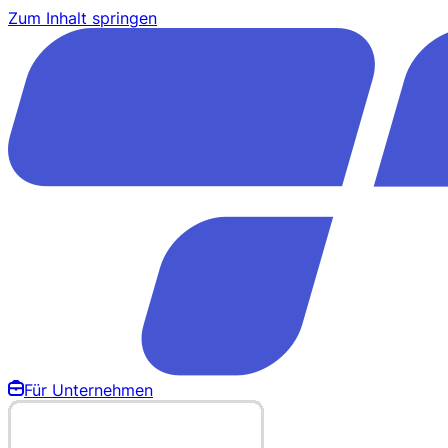
Zum Inhalt springen
Für Unternehmen