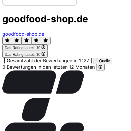
goodfood-shop.de
goodfood-shop.de
Das Rating lautet:
10
Das Rating lautet:
10
|
Gesamtzahl der Bewertungen in 1.127
|
1 Quelle
0 Bewertungen in den letzten 12 Monaten