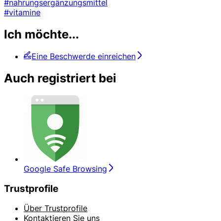
#nahrungsergänzungsmittel
#vitamine
Ich möchte...
Eine Beschwerde einreichen
Auch registriert bei
Google Safe Browsing
Trustprofile
Über Trustprofile
Kontaktieren Sie uns