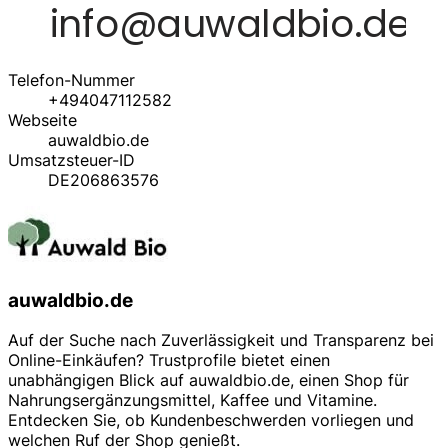
Telefon-Nummer
+494047112582
Webseite
auwaldbio.de
Umsatzsteuer-ID
DE206863576
auwaldbio.de
Auf der Suche nach Zuverlässigkeit und Transparenz bei
Online-Einkäufen? Trustprofile bietet einen
unabhängigen Blick auf auwaldbio.de, einen Shop für
Nahrungsergänzungsmittel, Kaffee und Vitamine.
Entdecken Sie, ob Kundenbeschwerden vorliegen und
welchen Ruf der Shop genießt.