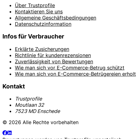
Über Trustprofile
Kontaktieren Sie uns
Allgemeine Geschäftsbedingungen
Datenschutzinformation
Infos für Verbraucher
Erklärte Zusicherungen
Richtlinie für kundenrezensionen
Zuverlässigkeit von Bewertungen
Wie man sich vor E-Commerce-Betrug schützt
Wie man sich von E-Commerce-Betrügereien erholt
Kontakt
Trustprofile
Moutlaan 32
7523 MD Enschede
© 2026 Alle Rechte vorbehalten