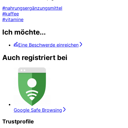
#nahrungsergänzungsmittel
#kaffee
#vitamine
Ich möchte...
Eine Beschwerde einreichen
Auch registriert bei
Google Safe Browsing
Trustprofile