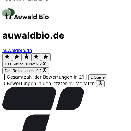
auwaldbio.de
auwaldbio.de
Das Rating lautet:
9,2
Das Rating lautet:
9,2
|
Gesamtzahl der Bewertungen in 21
|
1 Quelle
0 Bewertungen in den letzten 12 Monaten