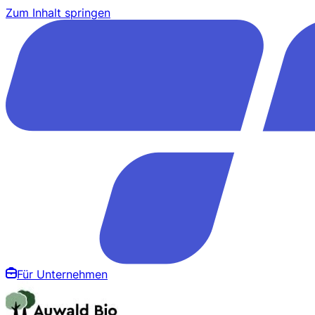
Zum Inhalt springen
Für Unternehmen