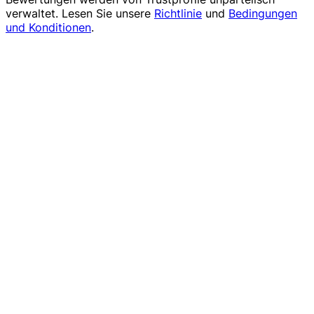
verwaltet. Lesen Sie unsere
Richtlinie
und
Bedingungen
und Konditionen
.