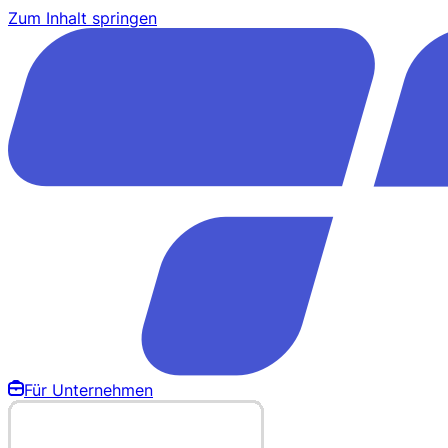
Zum Inhalt springen
Für Unternehmen