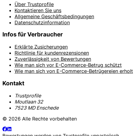
Über Trustprofile
Kontaktieren Sie uns
Allgemeine Geschäftsbedingungen
Datenschutzinformation
Infos für Verbraucher
Erklärte Zusicherungen
Richtlinie für kundenrezensionen
Zuverlässigkeit von Bewertungen
Wie man sich vor E-Commerce-Betrug schützt
Wie man sich von E-Commerce-Betrügereien erholt
Kontakt
Trustprofile
Moutlaan 32
7523 MD Enschede
© 2026 Alle Rechte vorbehalten
Bewertungen werden von
Trustprofile
unparteiisch