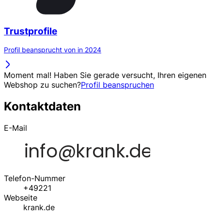
Trustprofile
Profil beansprucht von in 2024
Moment mal! Haben Sie gerade versucht, Ihren eigenen
Webshop zu suchen?
Profil beanspruchen
Kontaktdaten
E-Mail
Telefon-Nummer
+49221
Webseite
krank.de