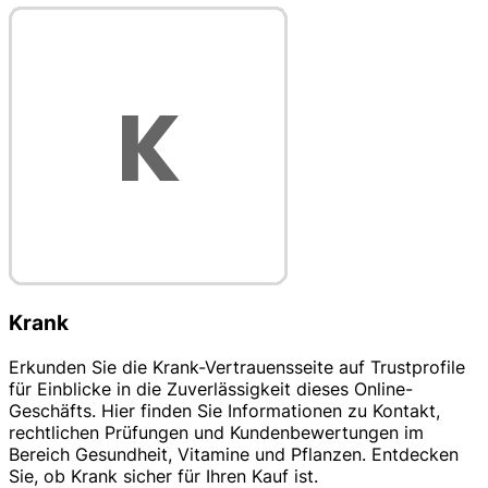
Krank
Erkunden Sie die Krank-Vertrauensseite auf Trustprofile
für Einblicke in die Zuverlässigkeit dieses Online-
Geschäfts. Hier finden Sie Informationen zu Kontakt,
rechtlichen Prüfungen und Kundenbewertungen im
Bereich Gesundheit, Vitamine und Pflanzen. Entdecken
Sie, ob Krank sicher für Ihren Kauf ist.