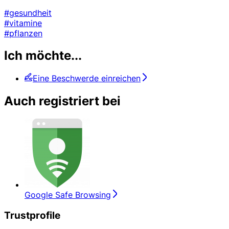
#gesundheit
#vitamine
#pflanzen
Ich möchte...
Eine Beschwerde einreichen
Auch registriert bei
Google Safe Browsing
Trustprofile