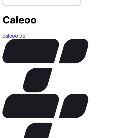
Caleoo
caleoo.de