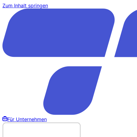
Zum Inhalt springen
Für Unternehmen