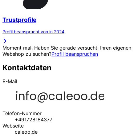
Trustprofile
Profil beansprucht von in 2024
Moment mal! Haben Sie gerade versucht, Ihren eigenen
Webshop zu suchen?
Profil beanspruchen
Kontaktdaten
E-Mail
Telefon-Nummer
+491728184377
Webseite
caleoo.de