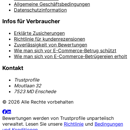
Allgemeine Geschäftsbedingungen
Datenschutzinformation
Infos für Verbraucher
Erklärte Zusicherungen
Richtlinie für kundenrezensionen
Zuverlässigkeit von Bewertungen
Wie man sich vor E-Commerce-Betrug schützt
Wie man sich von E-Commerce-Betrügereien erholt
Kontakt
Trustprofile
Moutlaan 32
7523 MD Enschede
© 2026 Alle Rechte vorbehalten
Bewertungen werden von
Trustprofile
unparteiisch
verwaltet. Lesen Sie unsere
Richtlinie
und
Bedingungen
und Konditionen
.