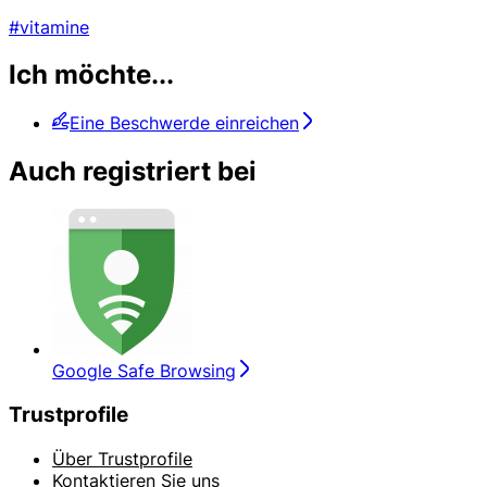
#vitamine
Ich möchte...
Eine Beschwerde einreichen
Auch registriert bei
Google Safe Browsing
Trustprofile
Über Trustprofile
Kontaktieren Sie uns