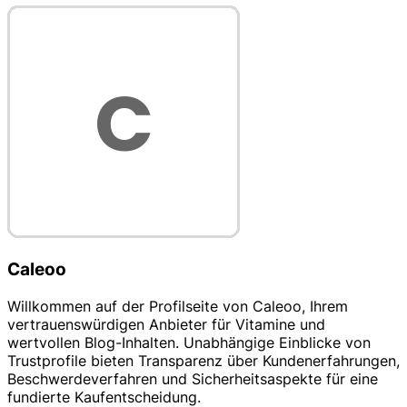
Caleoo
Willkommen auf der Profilseite von Caleoo, Ihrem
vertrauenswürdigen Anbieter für Vitamine und
wertvollen Blog-Inhalten. Unabhängige Einblicke von
Trustprofile bieten Transparenz über Kundenerfahrungen,
Beschwerdeverfahren und Sicherheitsaspekte für eine
fundierte Kaufentscheidung.