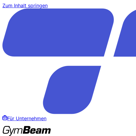
Zum Inhalt springen
Für Unternehmen