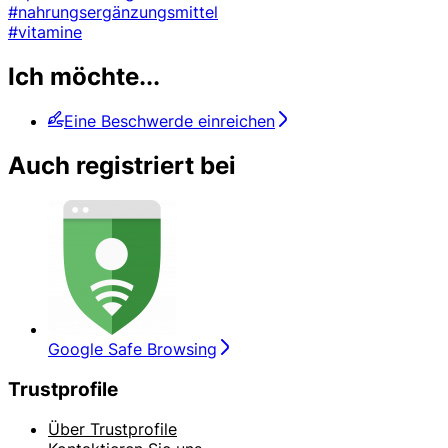
#nahrungsergänzungsmittel
#vitamine
Ich möchte...
Eine Beschwerde einreichen
Auch registriert bei
Google Safe Browsing
Trustprofile
Über Trustprofile