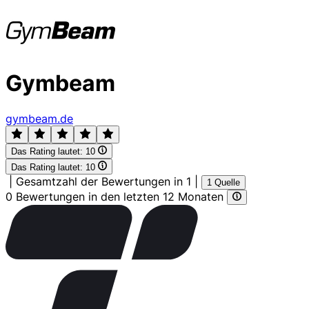
Gymbeam
gymbeam.de
Das Rating lautet:
10
Das Rating lautet:
10
|
Gesamtzahl der Bewertungen in 1
|
1 Quelle
0 Bewertungen in den letzten 12 Monaten