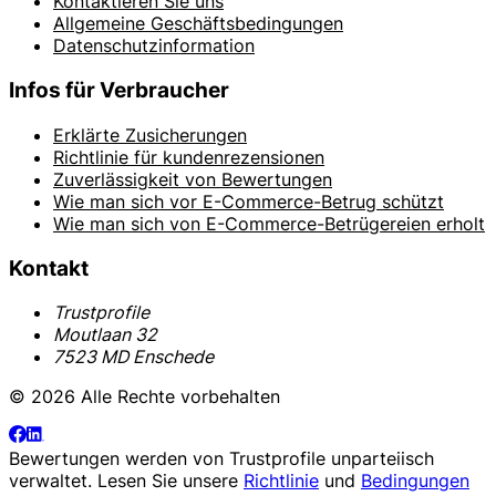
Kontaktieren Sie uns
Allgemeine Geschäftsbedingungen
Datenschutzinformation
Infos für Verbraucher
Erklärte Zusicherungen
Richtlinie für kundenrezensionen
Zuverlässigkeit von Bewertungen
Wie man sich vor E-Commerce-Betrug schützt
Wie man sich von E-Commerce-Betrügereien erholt
Kontakt
Trustprofile
Moutlaan 32
7523 MD Enschede
© 2026 Alle Rechte vorbehalten
Bewertungen werden von
Trustprofile
unparteiisch
verwaltet. Lesen Sie unsere
Richtlinie
und
Bedingungen