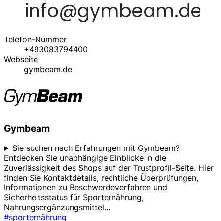
Telefon-Nummer
+493083794400
Webseite
gymbeam.de
Gymbeam
Sie suchen nach Erfahrungen mit Gymbeam?
Entdecken Sie unabhängige Einblicke in die
Zuverlässigkeit des Shops auf der Trustprofil-Seite. Hier
finden Sie Kontaktdetails, rechtliche Überprüfungen,
Informationen zu Beschwerdeverfahren und
Sicherheitsstatus für Sporternährung,
Nahrungsergänzungsmittel
...
#sporternährung