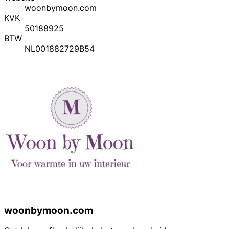
woonbymoon.com
KVK
50188925
BTW
NL001882729B54
woonbymoon.com