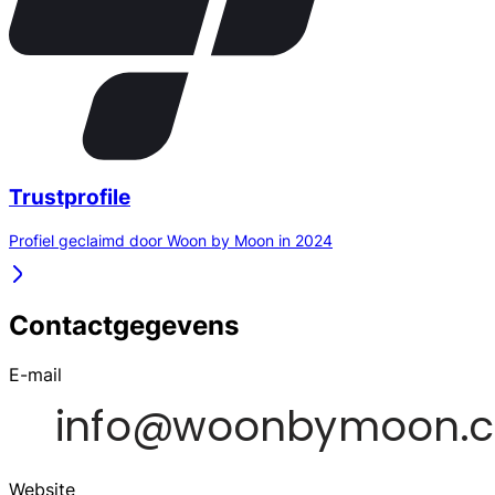
Trustprofile
Profiel geclaimd door Woon by Moon in 2024
Contactgegevens
E-mail
Website