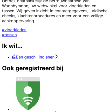
Ontdek onafhankelijk de betrouwbaarheid van
Woonbymoon, uw webwinkel voor vloerkleden en
tassen. Wij geven inzicht in contactgegevens, juridische
checks, klachtenprocedures en meer voor een veilige
aankoopervaring.
#vloerkleden
#tassen
Ik wil...
Een geschil indienen
Ook geregistreerd bij