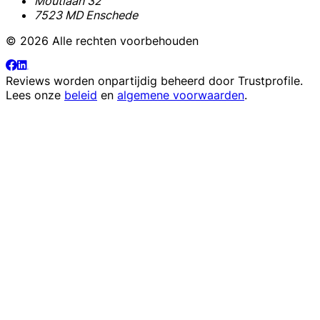
Moutlaan 32
7523 MD Enschede
© 2026 Alle rechten voorbehouden
Reviews worden onpartijdig beheerd door
Trustprofile
.
Lees onze
beleid
en
algemene voorwaarden
.