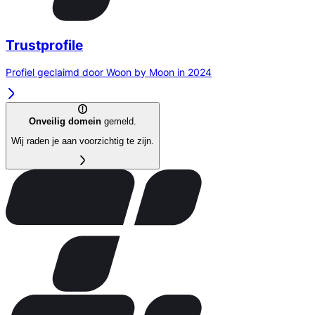
Trustprofile
Profiel geclaimd door Woon by Moon in 2024
Onveilig domein
gemeld.
Wij raden je aan voorzichtig te zijn.