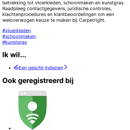
betrekking tot vloerkleden, schoonmaken en kunstgras.
Raadpleeg contactgegevens, juridische controles,
klachtenprocedures en klantbeoordelingen om een
weloverwogen keuze te maken bij Carpetright.
#vloerkleden
#schoonmaken
#kunstgras
Ik wil...
Een geschil indienen
Ook geregistreerd bij