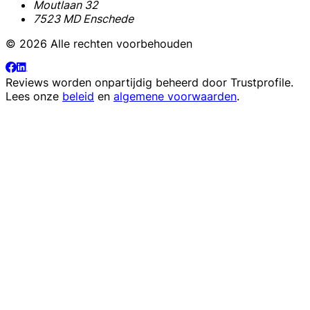
Moutlaan 32
7523 MD Enschede
© 2026 Alle rechten voorbehouden
Reviews worden onpartijdig beheerd door
Trustprofile
.
Lees onze
beleid
en
algemene voorwaarden
.