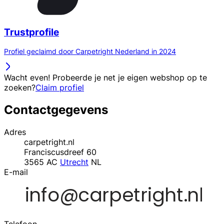
Trustprofile
Profiel geclaimd door Carpetright Nederland in 2024
Wacht even! Probeerde je net je eigen webshop op te
zoeken?
Claim profiel
Contactgegevens
Adres
carpetright.nl
Franciscusdreef 60
3565 AC
Utrecht
NL
E-mail