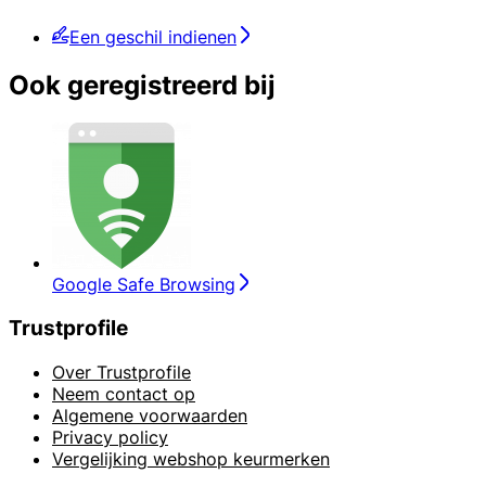
Een geschil indienen
Ook geregistreerd bij
Google Safe Browsing
Trustprofile
Over Trustprofile
Neem contact op
Algemene voorwaarden
Privacy policy
Vergelijking webshop keurmerken