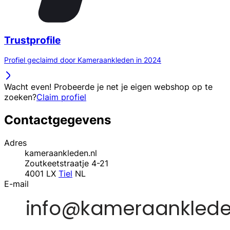
Trustprofile
Profiel geclaimd door Kameraankleden in 2024
Wacht even! Probeerde je net je eigen webshop op te
zoeken?
Claim profiel
Contactgegevens
Adres
kameraankleden.nl
Zoutkeetstraatje 4-21
4001 LX
Tiel
NL
E-mail