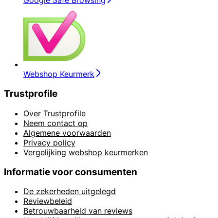
Google Safe Browsing
Webshop Keurmerk
Trustprofile
Over Trustprofile
Neem contact op
Algemene voorwaarden
Privacy policy
Vergelijking webshop keurmerken
Informatie voor consumenten
De zekerheden uitgelegd
Reviewbeleid
Betrouwbaarheid van reviews