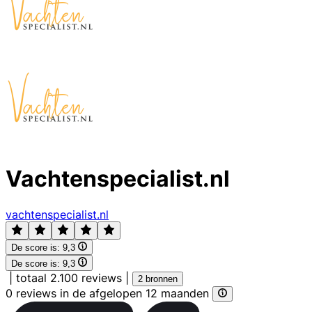
Vachtenspecialist.nl
vachtenspecialist.nl
De score is:
9,3
De score is:
9,3
|
totaal 2.100 reviews
|
2 bronnen
0 reviews in de afgelopen 12 maanden