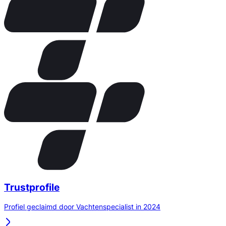
Trustprofile
Profiel geclaimd door Vachtenspecialist in 2024