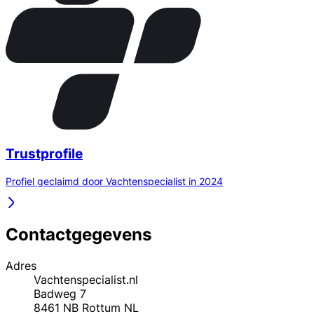
Trustprofile
Profiel geclaimd door Vachtenspecialist in 2024
Contactgegevens
Adres
Vachtenspecialist.nl
Badweg 7
8461 NB
Rottum
NL