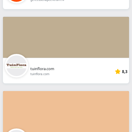
tuinflora.com
8,3
tuinflora.com