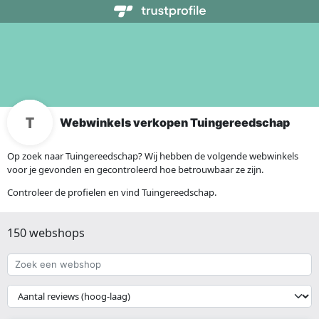
Webwinkels verkopen Tuingereedschap
Op zoek naar Tuingereedschap? Wij hebben de volgende webwinkels
voor je gevonden en gecontroleerd hoe betrouwbaar ze zijn.
Controleer de profielen en vind Tuingereedschap.
150 webshops
Zoek
een
webshop
{{
__('Sort')
}}