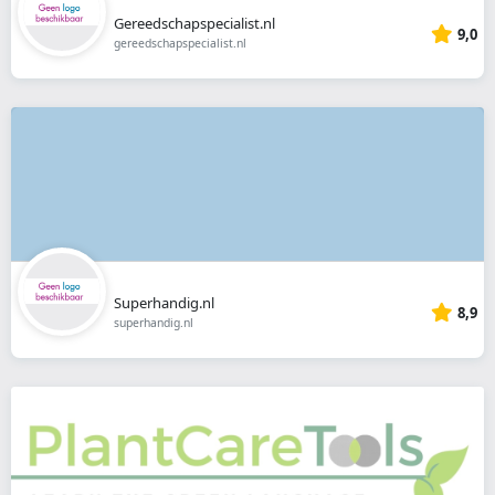
Gereedschapspecialist.nl
9,0
gereedschapspecialist.nl
Superhandig.nl
8,9
superhandig.nl