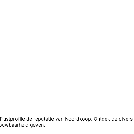
Trustprofile de reputatie van Noordkoop. Ontdek de divers
rouwbaarheid geven.