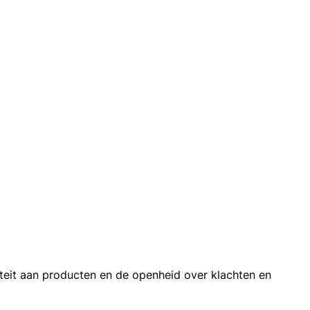
iteit aan producten en de openheid over klachten en