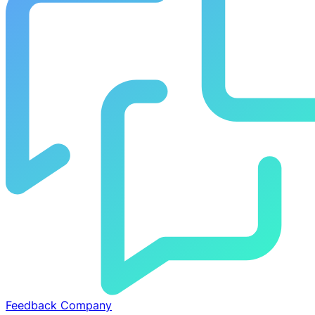
Feedback Company