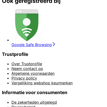
Ook geregistreerd bij
Google Safe Browsing
Trustprofile
Over Trustprofile
Neem contact op
Algemene voorwaarden
Privacy policy
Vergelijking webshop keurmerken
Informatie voor consumenten
De zekerheden uitgelegd
Reviewbeleid