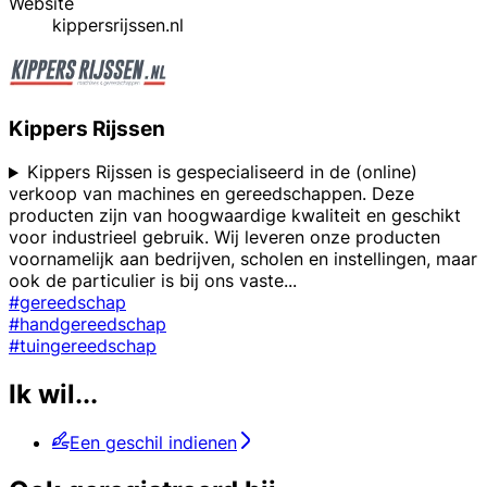
Website
kippersrijssen.nl
Kippers Rijssen
Kippers Rijssen is gespecialiseerd in de (online)
verkoop van machines en gereedschappen. Deze
producten zijn van hoogwaardige kwaliteit en geschikt
voor industrieel gebruik. Wij leveren onze producten
voornamelijk aan bedrijven, scholen en instellingen, maar
ook de particulier is bij ons vaste
...
#gereedschap
#handgereedschap
#tuingereedschap
Ik wil...
Een geschil indienen