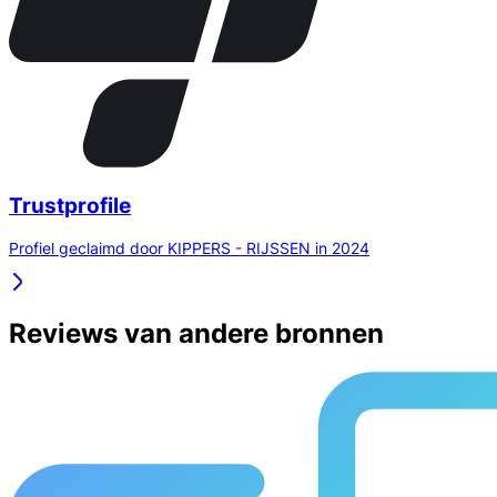
Trustprofile
Profiel geclaimd door KIPPERS - RIJSSEN in 2024
Reviews van andere bronnen