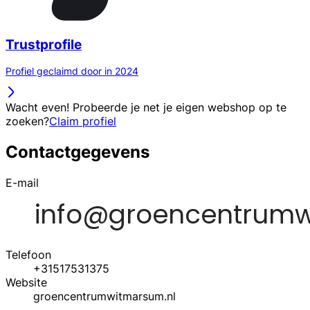
Trustprofile
Profiel geclaimd door in 2024
Wacht even! Probeerde je net je eigen webshop op te
zoeken?
Claim profiel
Contactgegevens
E-mail
Telefoon
+31517531375
Website
groencentrumwitmarsum.nl