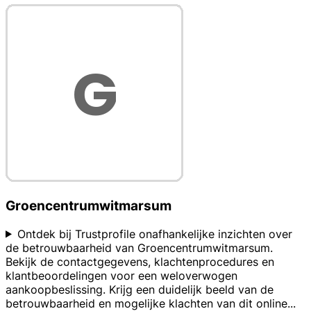
Groencentrumwitmarsum
Ontdek bij Trustprofile onafhankelijke inzichten over
de betrouwbaarheid van Groencentrumwitmarsum.
Bekijk de contactgegevens, klachtenprocedures en
klantbeoordelingen voor een weloverwogen
aankoopbeslissing. Krijg een duidelijk beeld van de
betrouwbaarheid en mogelijke klachten van dit online
...