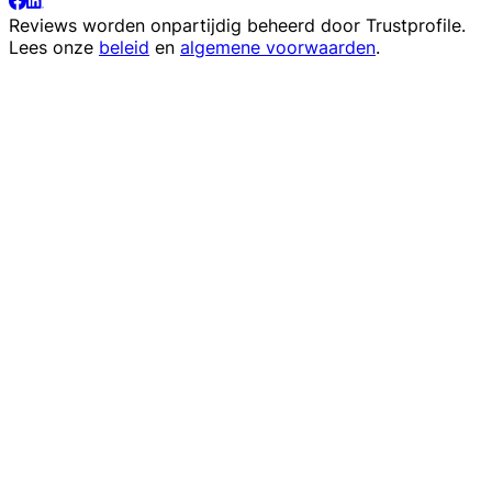
Reviews worden onpartijdig beheerd door
Trustprofile
.
Lees onze
beleid
en
algemene voorwaarden
.