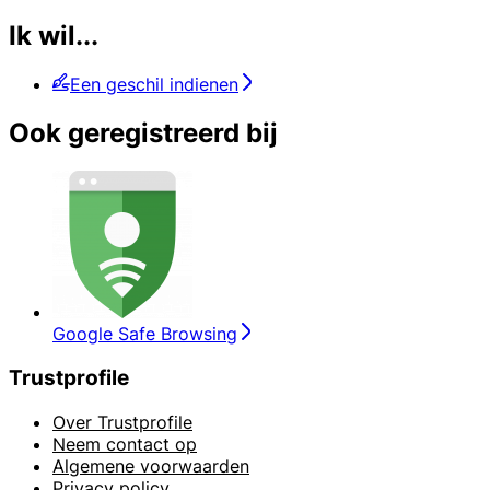
Ik wil...
Een geschil indienen
Ook geregistreerd bij
Google Safe Browsing
Trustprofile
Over Trustprofile
Neem contact op
Algemene voorwaarden
Privacy policy