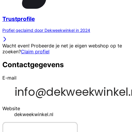
Trustprofile
Profiel geclaimd door Dekweekwinkel in 2024
Wacht even! Probeerde je net je eigen webshop op te
zoeken?
Claim profiel
Contactgegevens
E-mail
Website
dekweekwinkel.nl