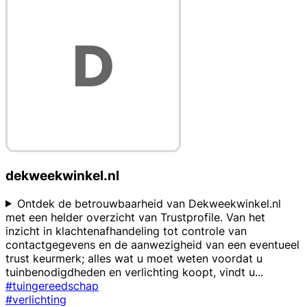
dekweekwinkel.nl
Ontdek de betrouwbaarheid van Dekweekwinkel.nl
met een helder overzicht van Trustprofile. Van het
inzicht in klachtenafhandeling tot controle van
contactgegevens en de aanwezigheid van een eventueel
trust keurmerk; alles wat u moet weten voordat u
tuinbenodigdheden en verlichting koopt, vindt u
...
#tuingereedschap
#verlichting