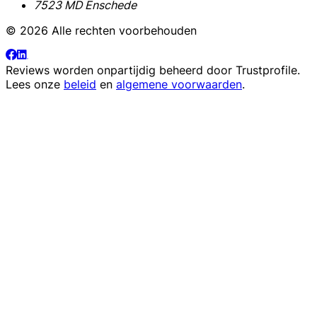
7523 MD Enschede
© 2026 Alle rechten voorbehouden
Reviews worden onpartijdig beheerd door
Trustprofile
.
Lees onze
beleid
en
algemene voorwaarden
.