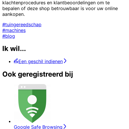
klachtenprocedures en klantbeoordelingen om te
bepalen of deze shop betrouwbaar is voor uw online
aankopen.
#tuingereedschap
#machines
#blog
Ik wil...
Een geschil indienen
Ook geregistreerd bij
Google Safe Browsing