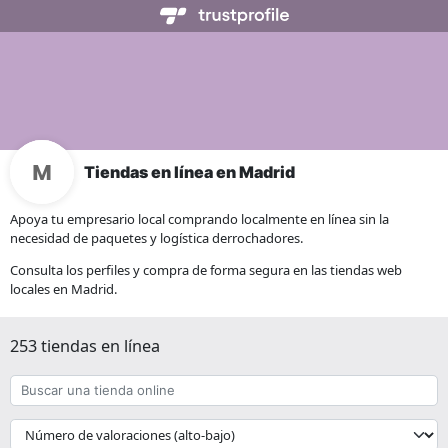
Tiendas en línea en Madrid
Apoya tu empresario local comprando localmente en línea sin la
necesidad de paquetes y logística derrochadores.
Consulta los perfiles y compra de forma segura en las tiendas web
locales en Madrid.
253 tiendas en línea
Buscar
una
tienda
{{
online
__('Sort')