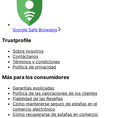
Google Safe Browsing
Trustprofile
Sobre nosotros
Contáctanos
Términos y condiciones
Política de privacidad
Más para los consumidores
Garantías explicadas
Política de las valoraciones de los clientes
Fiabilidad de las Reseñas
Cómo mantenerse seguro de estafas en el
comercio electrónico
Cómo recuperarse de estafas en comercio