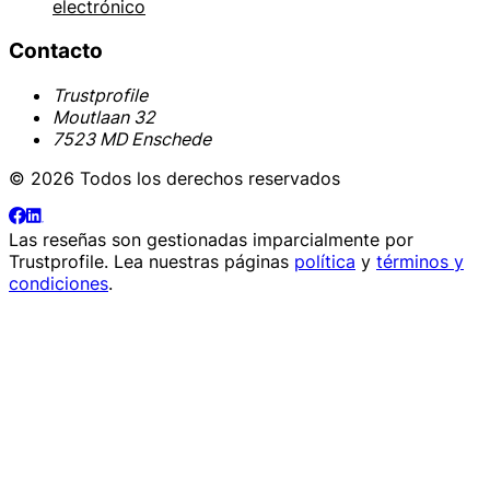
electrónico
Contacto
Trustprofile
Moutlaan 32
7523 MD Enschede
© 2026 Todos los derechos reservados
Las reseñas son gestionadas imparcialmente por
Trustprofile
. Lea nuestras páginas
política
y
términos y
condiciones
.