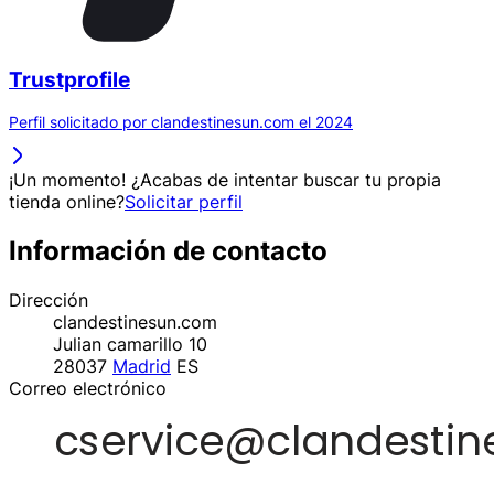
Trustprofile
Perfil solicitado por clandestinesun.com el 2024
¡Un momento! ¿Acabas de intentar buscar tu propia
tienda online?
Solicitar perfil
Información de contacto
Dirección
clandestinesun.com
Julian camarillo 10
28037
Madrid
ES
Correo electrónico