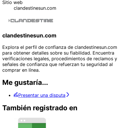
Sitio web
clandestinesun.com
clandestinesun.com
Explora el perfil de confianza de clandestinesun.com
para obtener detalles sobre su fiabilidad. Encuentra
verificaciones legales, procedimientos de reclamos y
señales de confianza que refuerzan tu seguridad al
comprar en línea.
Me gustaría...
Presentar una disputa
También registrado en