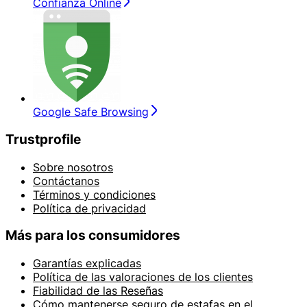
Confianza Online
Google Safe Browsing
Trustprofile
Sobre nosotros
Contáctanos
Términos y condiciones
Política de privacidad
Más para los consumidores
Garantías explicadas
Política de las valoraciones de los clientes
Fiabilidad de las Reseñas
Cómo mantenerse seguro de estafas en el