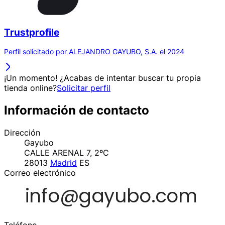
Trustprofile
Perfil solicitado por ALEJANDRO GAYUBO, S.A. el 2024
¡Un momento! ¿Acabas de intentar buscar tu propia
tienda online?
Solicitar perfil
Información de contacto
Dirección
Gayubo
CALLE ARENAL 7, 2ºC
28013
Madrid
ES
Correo electrónico