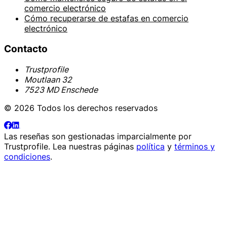
comercio electrónico
Cómo recuperarse de estafas en comercio
electrónico
Contacto
Trustprofile
Moutlaan 32
7523 MD Enschede
© 2026 Todos los derechos reservados
Las reseñas son gestionadas imparcialmente por
Trustprofile
. Lea nuestras páginas
política
y
términos y
condiciones
.