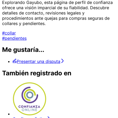
Explorando Gayubo, esta página de perfil de confianza
ofrece una visión imparcial de su fiabilidad. Descubre
detalles de contacto, revisiones legales y
procedimientos ante quejas para compras seguras de
collares y pendientes.
#collar
#pendientes
Me gustaría...
Presentar una disputa
También registrado en