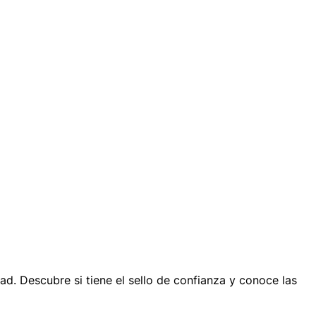
ad. Descubre si tiene el sello de confianza y conoce las