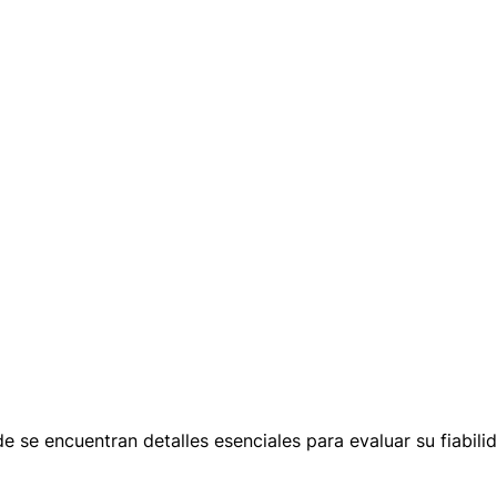
 se encuentran detalles esenciales para evaluar su fiabilid