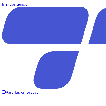
Ir al contenido
Para las empresas