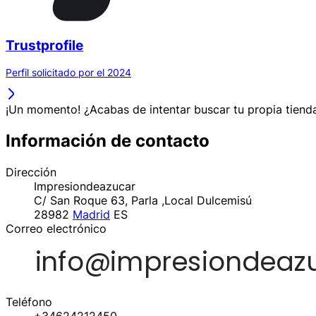
Trustprofile
Perfil solicitado por el 2024
¡Un momento! ¿Acabas de intentar buscar tu propia tienda
Información de contacto
Dirección
Impresiondeazucar
C/ San Roque 63, Parla ,Local Dulcemisú
28982
Madrid
ES
Correo electrónico
Teléfono