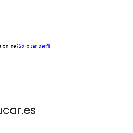
 online?
Solicitar perfil