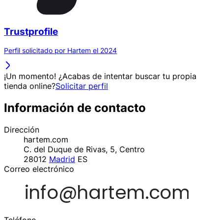
Trustprofile
Perfil solicitado por Hartem el 2024
¡Un momento! ¿Acabas de intentar buscar tu propia
tienda online?
Solicitar perfil
Información de contacto
Dirección
hartem.com
C. del Duque de Rivas, 5, Centro
28012
Madrid
ES
Correo electrónico