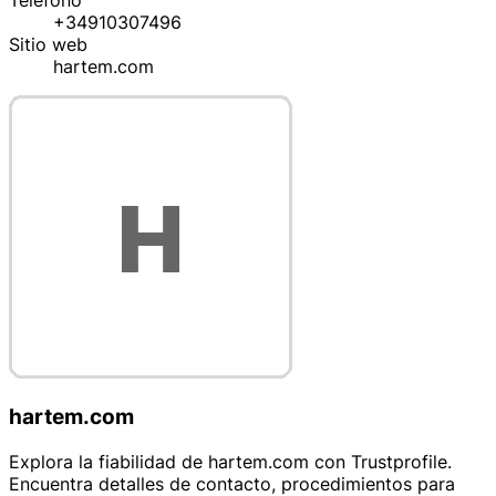
Teléfono
+34910307496
Sitio web
hartem.com
hartem.com
Explora la fiabilidad de hartem.com con Trustprofile.
Encuentra detalles de contacto, procedimientos para