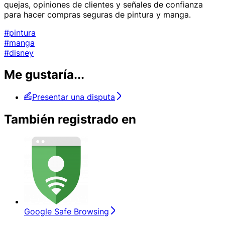
quejas, opiniones de clientes y señales de confianza
para hacer compras seguras de pintura y manga.
#pintura
#manga
#disney
Me gustaría...
Presentar una disputa
También registrado en
Google Safe Browsing