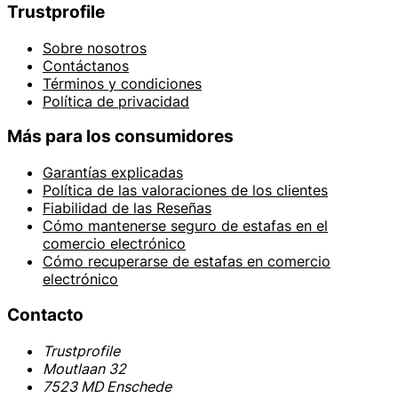
Trustprofile
Sobre nosotros
Contáctanos
Términos y condiciones
Política de privacidad
Más para los consumidores
Garantías explicadas
Política de las valoraciones de los clientes
Fiabilidad de las Reseñas
Cómo mantenerse seguro de estafas en el
comercio electrónico
Cómo recuperarse de estafas en comercio
electrónico
Contacto
Trustprofile
Moutlaan 32
7523 MD Enschede