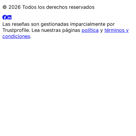
© 2026 Todos los derechos reservados
Las reseñas son gestionadas imparcialmente por
Trustprofile
. Lea nuestras páginas
política
y
términos y
condiciones
.