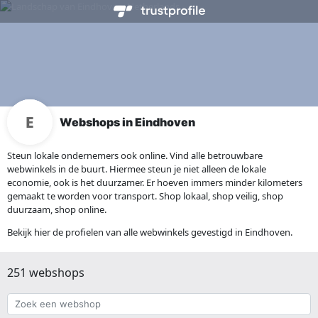
Webshops in Eindhoven
Steun lokale ondernemers ook online. Vind alle betrouwbare
webwinkels in de buurt. Hiermee steun je niet alleen de lokale
economie, ook is het duurzamer. Er hoeven immers minder kilometers
gemaakt te worden voor transport. Shop lokaal, shop veilig, shop
duurzaam, shop online.
Bekijk hier de profielen van alle webwinkels gevestigd in Eindhoven.
251 webshops
Zoek
een