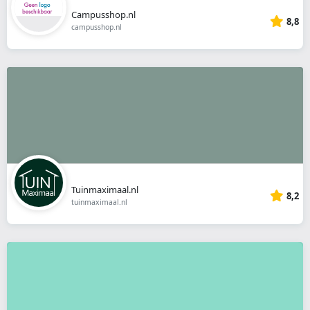
Campusshop.nl
8,8
campusshop.nl
Tuinmaximaal.nl
8,2
tuinmaximaal.nl