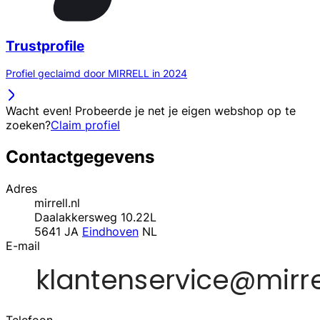
Trustprofile
Profiel geclaimd door MIRRELL in 2024
Wacht even! Probeerde je net je eigen webshop op te
zoeken?
Claim profiel
Contactgegevens
Adres
mirrell.nl
Daalakkersweg 10.22L
5641 JA
Eindhoven
NL
E-mail