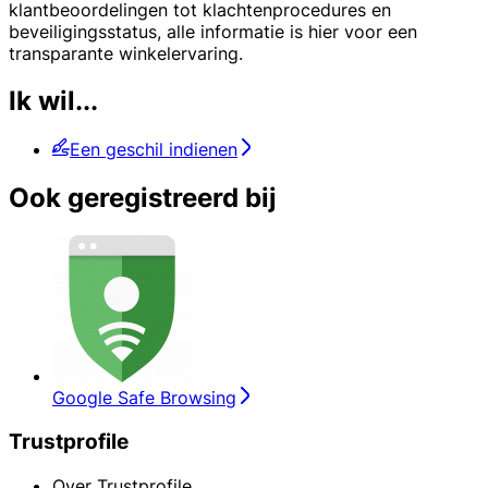
klantbeoordelingen tot klachtenprocedures en
beveiligingsstatus, alle informatie is hier voor een
transparante winkelervaring.
Ik wil...
Een geschil indienen
Ook geregistreerd bij
Google Safe Browsing
Trustprofile
Over Trustprofile