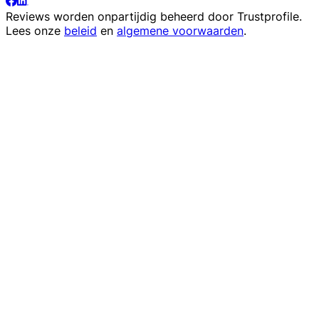
Reviews worden onpartijdig beheerd door
Trustprofile
.
Lees onze
beleid
en
algemene voorwaarden
.