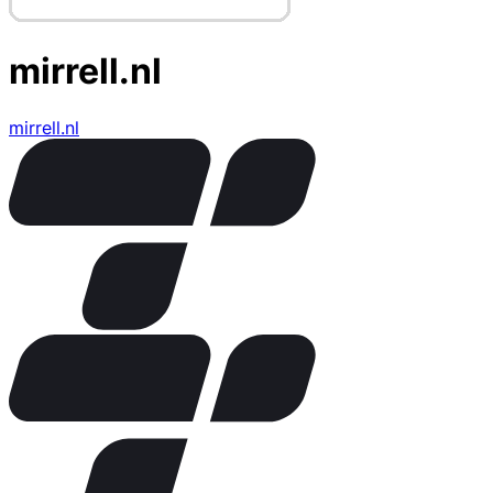
mirrell.nl
mirrell.nl