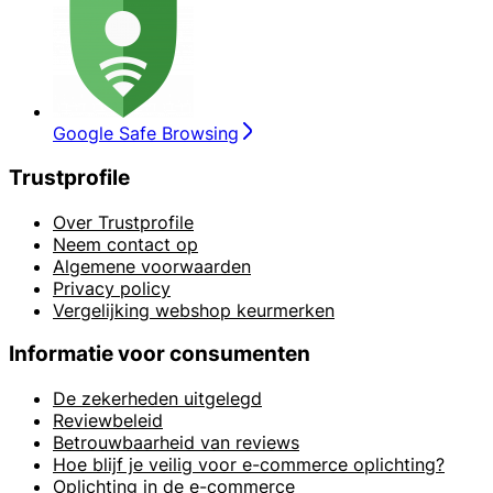
Google Safe Browsing
Trustprofile
Over Trustprofile
Neem contact op
Algemene voorwaarden
Privacy policy
Vergelijking webshop keurmerken
Informatie voor consumenten
De zekerheden uitgelegd
Reviewbeleid
Betrouwbaarheid van reviews
Hoe blijf je veilig voor e-commerce oplichting?
Oplichting in de e-commerce