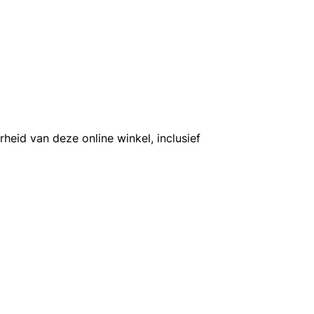
eid van deze online winkel, inclusief