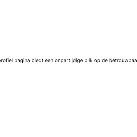
fiel pagina biedt een onpartijdige blik op de betrouwbaarh