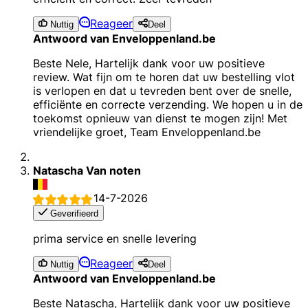
Reageer
Nuttig
Deel
Antwoord van Enveloppenland.be
Beste Nele, Hartelijk dank voor uw positieve
review. Wat fijn om te horen dat uw bestelling vlot
is verlopen en dat u tevreden bent over de snelle,
efficiënte en correcte verzending. We hopen u in de
toekomst opnieuw van dienst te mogen zijn! Met
vriendelijke groet, Team Enveloppenland.be
Natascha Van noten
14-7-2026
Geverifieerd
prima service en snelle levering
Reageer
Nuttig
Deel
Antwoord van Enveloppenland.be
Beste Natascha, Hartelijk dank voor uw positieve