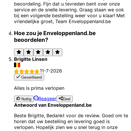
beoordeling. Fijn dat u tevreden bent over onze
service en de snelle levering. Graag staan we ook
bij een volgende bestelling weer voor u klaar! Met
vriendelijke groet, Team Enveloppenland.be
Hoe zou je Enveloppenland.be
beoordelen?
Brigitte Linsen
11-7-2026
Geverifieerd
Alles is prima verlopen
Reageer
Nuttig
Deel
Antwoord van Enveloppenland.be
Beste Brigitte, Bedankt voor de review. Goed om te
horen dat uw bestelling en levering goed is
verlopen. Hopelijk zien we u snel terug in onze