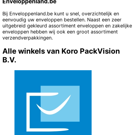
Enveloppenland.be
Bij Enveloppenland.be kunt u snel, overzichtelijk en
eenvoudig uw enveloppen bestellen. Naast een zeer
uitgebreid gekleurd assortiment enveloppen en zakelijke
enveloppen hebben wij ook een groot assortiment
verzendverpakkingen.
Alle winkels van Koro PackVision
B.V.