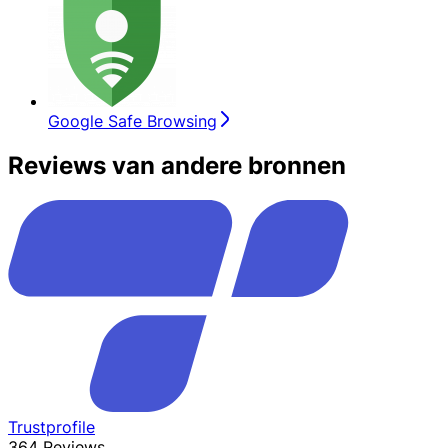
Google Safe Browsing
Reviews van andere bronnen
Trustprofile
364 Reviews