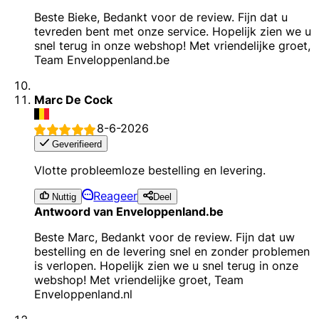
Beste Bieke, Bedankt voor de review. Fijn dat u
tevreden bent met onze service. Hopelijk zien we u
snel terug in onze webshop! Met vriendelijke groet,
Team Enveloppenland.be
Marc De Cock
8-6-2026
Geverifieerd
Vlotte probleemloze bestelling en levering.
Reageer
Nuttig
Deel
Antwoord van Enveloppenland.be
Beste Marc, Bedankt voor de review. Fijn dat uw
bestelling en de levering snel en zonder problemen
is verlopen. Hopelijk zien we u snel terug in onze
webshop! Met vriendelijke groet, Team
Enveloppenland.nl