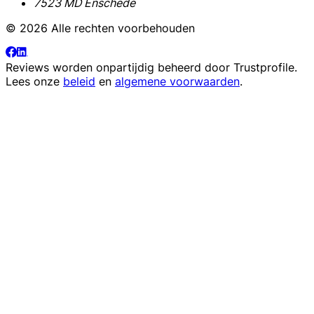
7523 MD Enschede
© 2026 Alle rechten voorbehouden
Reviews worden onpartijdig beheerd door
Trustprofile
.
Lees onze
beleid
en
algemene voorwaarden
.