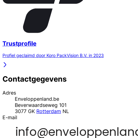
Trustprofile
Profiel geclaimd door Koro PackVision B.V. in 2023
Contactgegevens
Adres
Enveloppenland.be
Beverwaardseweg 101
3077 GK
Rotterdam
NL
E-mail