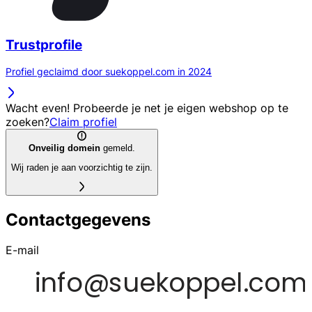
Trustprofile
Profiel geclaimd door suekoppel.com in 2024
Wacht even! Probeerde je net je eigen webshop op te
zoeken?
Claim profiel
Onveilig domein
gemeld.
Wij raden je aan voorzichtig te zijn.
Contactgegevens
E-mail