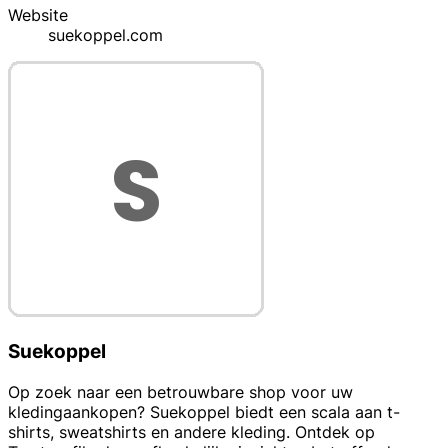
Website
suekoppel.com
Suekoppel
Op zoek naar een betrouwbare shop voor uw
kledingaankopen? Suekoppel biedt een scala aan t-
shirts, sweatshirts en andere kleding. Ontdek op