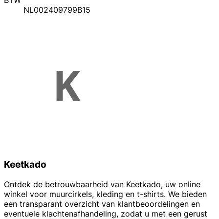
BTW
NL002409799B15
Keetkado
Ontdek de betrouwbaarheid van Keetkado, uw online
winkel voor muurcirkels, kleding en t-shirts. We bieden
een transparant overzicht van klantbeoordelingen en
eventuele klachtenafhandeling, zodat u met een gerust