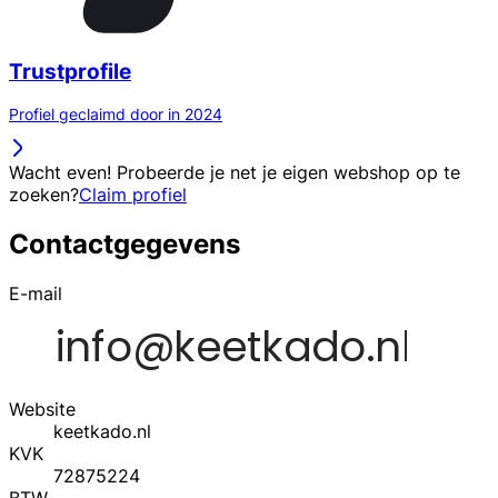
Trustprofile
Profiel geclaimd door in 2024
Wacht even! Probeerde je net je eigen webshop op te
zoeken?
Claim profiel
Contactgegevens
E-mail
Website
keetkado.nl
KVK
72875224