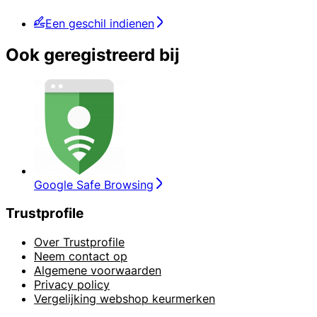
Een geschil indienen
Ook geregistreerd bij
Google Safe Browsing
Trustprofile
Over Trustprofile
Neem contact op
Algemene voorwaarden
Privacy policy
Vergelijking webshop keurmerken