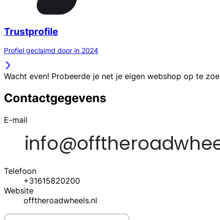
Trustprofile
Profiel geclaimd door in 2024
Wacht even! Probeerde je net je eigen webshop op te zo
Contactgegevens
E-mail
Telefoon
+31615820200
Website
offtheroadwheels.nl