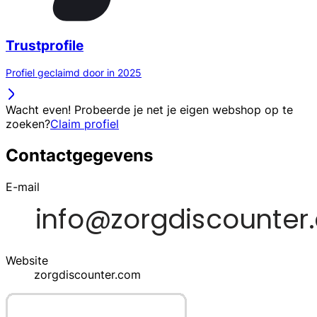
Trustprofile
Profiel geclaimd door in 2025
Wacht even! Probeerde je net je eigen webshop op te
zoeken?
Claim profiel
Contactgegevens
E-mail
Website
zorgdiscounter.com