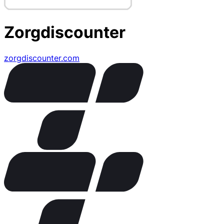
Zorgdiscounter
zorgdiscounter.com