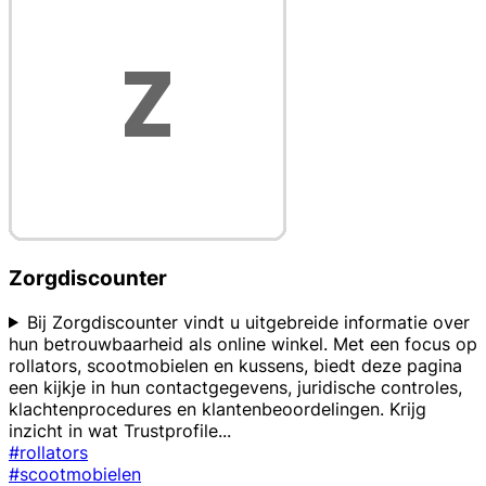
Zorgdiscounter
Bij Zorgdiscounter vindt u uitgebreide informatie over
hun betrouwbaarheid als online winkel. Met een focus op
rollators, scootmobielen en kussens, biedt deze pagina
een kijkje in hun contactgegevens, juridische controles,
klachtenprocedures en klantenbeoordelingen. Krijg
inzicht in wat Trustprofile
...
#rollators
#scootmobielen