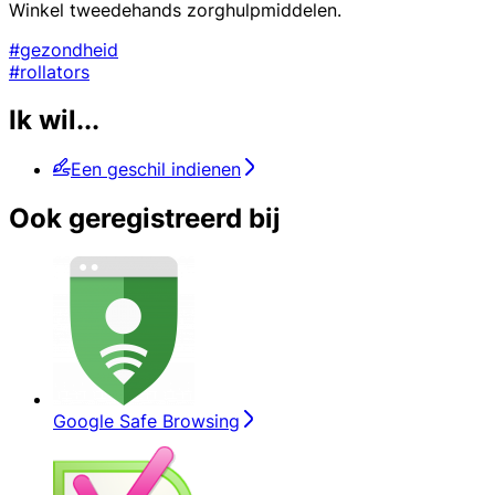
Winkel tweedehands zorghulpmiddelen.
#gezondheid
#rollators
Ik wil...
Een geschil indienen
Ook geregistreerd bij
Google Safe Browsing