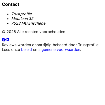
Contact
Trustprofile
Moutlaan 32
7523 MD Enschede
© 2026 Alle rechten voorbehouden
Reviews worden onpartijdig beheerd door
Trustprofile
.
Lees onze
beleid
en
algemene voorwaarden
.