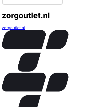
zorgoutlet.nl
zorgoutlet.nl