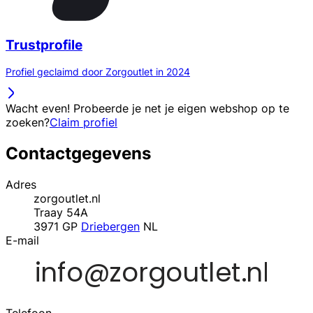
Trustprofile
Profiel geclaimd door Zorgoutlet in 2024
Wacht even! Probeerde je net je eigen webshop op te
zoeken?
Claim profiel
Contactgegevens
Adres
zorgoutlet.nl
Traay 54A
3971 GP
Driebergen
NL
E-mail