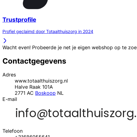
Trustprofile
Profiel geclaimd door Totaalthuiszorg in 2024
Wacht even! Probeerde je net je eigen webshop op te zo
Contactgegevens
Adres
www.totaalthuiszorg.nl
Halve Raak 101A
2771 AC
Boskoop
NL
E-mail
Telefoon