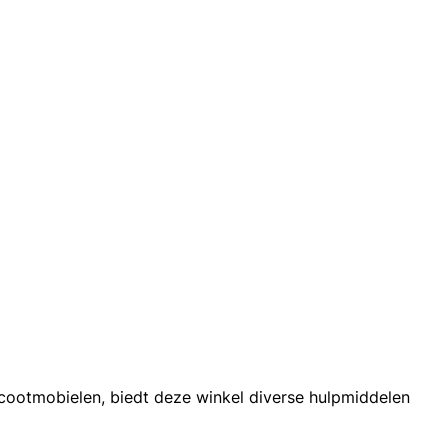
scootmobielen, biedt deze winkel diverse hulpmiddelen