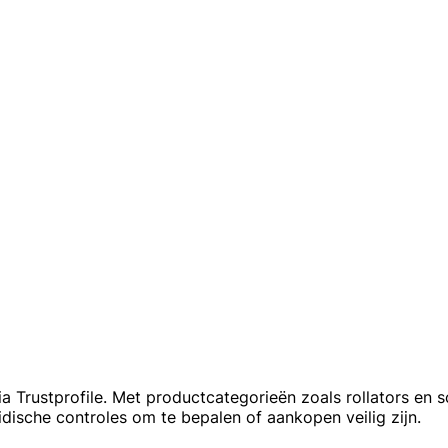
 Trustprofile. Met productcategorieën zoals rollators en 
idische controles om te bepalen of aankopen veilig zijn.