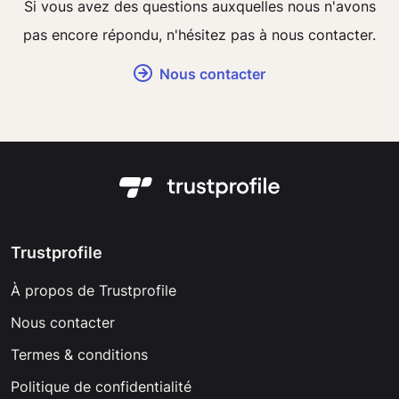
Si vous avez des questions auxquelles nous n'avons
pas encore répondu, n'hésitez pas à nous contacter.
Nous contacter
Trustprofile
À propos de Trustprofile
Nous contacter
Termes & conditions
Politique de confidentialité