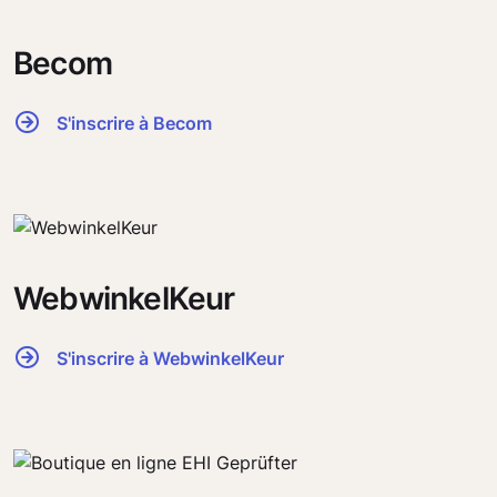
Becom
S'inscrire à Becom
WebwinkelKeur
S'inscrire à WebwinkelKeur