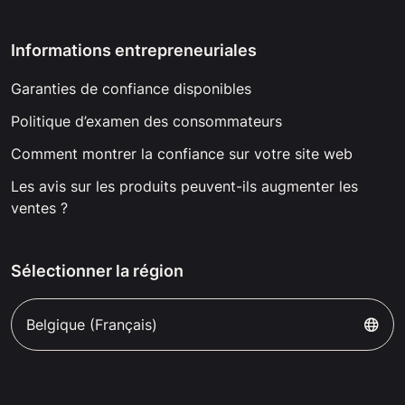
Informations entrepreneuriales
Garanties de confiance disponibles
Politique d’examen des consommateurs
Comment montrer la confiance sur votre site web
Les avis sur les produits peuvent-ils augmenter les
ventes ?
Sélectionner la région
Belgique (Français)