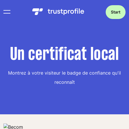
Start
Un certificat local
Montrez à votre visiteur le badge de confiance qu'il
reconnaît