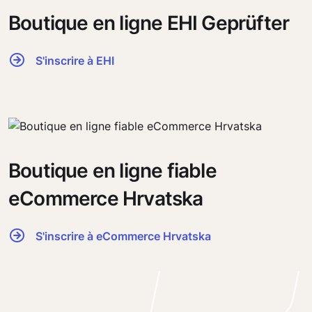
Boutique en ligne EHI Geprüfter
S'inscrire à EHI
Boutique en ligne fiable
eCommerce Hrvatska
S'inscrire à eCommerce Hrvatska