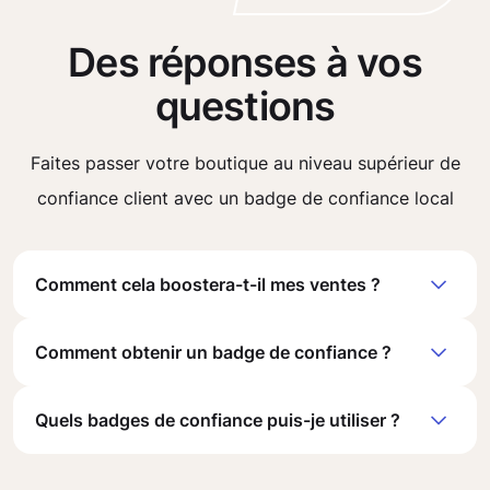
Des réponses à vos
questions
Faites passer votre boutique au niveau supérieur de
confiance client avec un badge de confiance local
Comment cela boostera-t-il mes ventes ?
Comment obtenir un badge de confiance ?
Quels badges de confiance puis-je utiliser ?