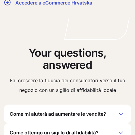
Accedere a eCommerce Hrvatska
Your questions,
answered
Fai crescere la fiducia dei consumatori verso il tuo
negozio con un sigillo di affidabilità locale
Come mi aiuterà ad aumentare le vendite?
Come ottengo un sigillo di affidabilità?