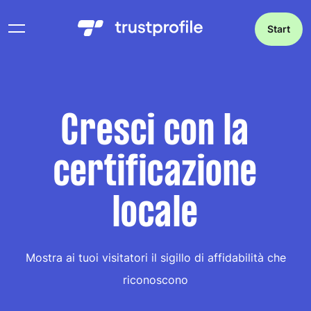
Start
Cresci con la
certificazione
locale
Mostra ai tuoi visitatori il sigillo di affidabilità che
riconoscono