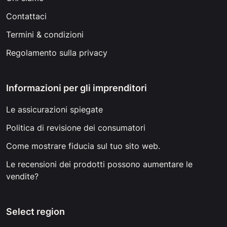
Contattaci
Termini & condizioni
Regolamento sulla privacy
Informazioni per gli imprenditori
Le assicurazioni spiegate
Politica di revisione dei consumatori
Come mostrare fiducia sul tuo sito web.
Le recensioni dei prodotti possono aumentare le
vendite?
Select region