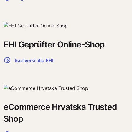
EHI Geprüfter Online-Shop
Iscriversi allo EHI
eCommerce Hrvatska Trusted
Shop