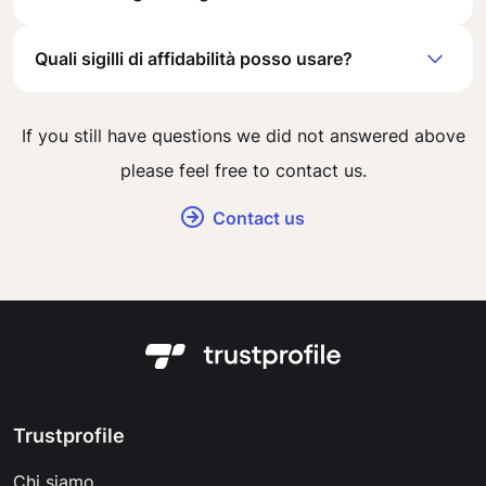
Quali sigilli di affidabilità posso usare?
If you still have questions we did not answered above
please feel free to contact us.
Contact us
Trustprofile
Chi siamo