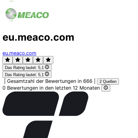
eu.meaco.com
eu.meaco.com
Das Rating lautet:
5,1
Das Rating lautet:
5,1
|
Gesamtzahl der Bewertungen in 666
|
2 Quellen
0 Bewertungen in den letzten 12 Monaten