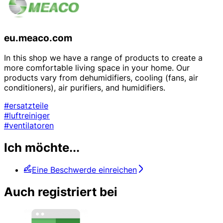
eu.meaco.com
In this shop we have a range of products to create a
more comfortable living space in your home. Our
products vary from dehumidifiers, cooling (fans, air
conditioners), air purifiers, and humidifiers.
#ersatzteile
#luftreiniger
#ventilatoren
Ich möchte...
Eine Beschwerde einreichen
Auch registriert bei