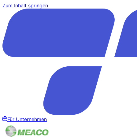
Zum Inhalt springen
Für Unternehmen