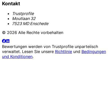
Kontakt
Trustprofile
Moutlaan 32
7523 MD Enschede
© 2026 Alle Rechte vorbehalten
Bewertungen werden von
Trustprofile
unparteiisch
verwaltet. Lesen Sie unsere
Richtlinie
und
Bedingungen
und Konditionen
.