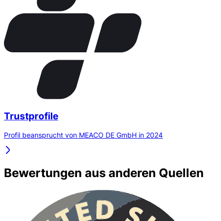
Trustprofile
Profil beansprucht von MEACO DE GmbH in 2024
Bewertungen aus anderen Quellen