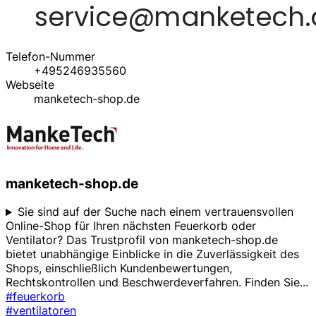
Telefon-Nummer
+495246935560
Webseite
manketech-shop.de
manketech-shop.de
Sie sind auf der Suche nach einem vertrauensvollen
Online-Shop für Ihren nächsten Feuerkorb oder
Ventilator? Das Trustprofil von manketech-shop.de
bietet unabhängige Einblicke in die Zuverlässigkeit des
Shops, einschließlich Kundenbewertungen,
Rechtskontrollen und Beschwerdeverfahren. Finden Sie
...
#feuerkorb
#ventilatoren