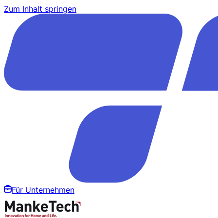
Zum Inhalt springen
Für Unternehmen