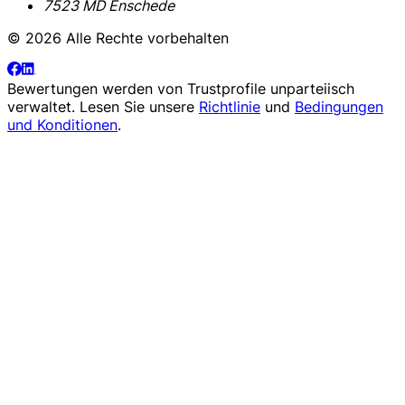
7523 MD Enschede
© 2026 Alle Rechte vorbehalten
Bewertungen werden von
Trustprofile
unparteiisch
verwaltet. Lesen Sie unsere
Richtlinie
und
Bedingungen
und Konditionen
.