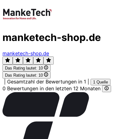
manketech-shop.de
manketech-shop.de
Das Rating lautet:
10
Das Rating lautet:
10
|
Gesamtzahl der Bewertungen in 1
|
1 Quelle
0 Bewertungen in den letzten 12 Monaten