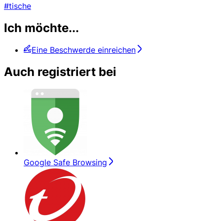
#tische
Ich möchte...
Eine Beschwerde einreichen
Auch registriert bei
Google Safe Browsing