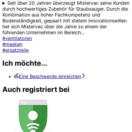
Seit über 20 Jahren überzeugt Mistervac seine Kunden
durch hochwertiges Zubehör für Staubsauger. Durch die
Kombination aus hoher Fachkompetenz und
Bodenständigkeit, gepaart mit stetem Innovationswillen
hat sich Mistervac über die Jahre zu einem der
führenden Unternehmen im Bereich
...
#ventilatoren
#masken
#ersatzteile
Ich möchte...
Eine Beschwerde einreichen
Auch registriert bei