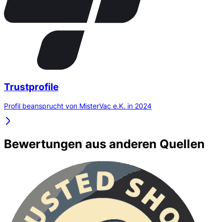
Trustprofile
Profil beansprucht von MisterVac e.K. in 2024
Bewertungen aus anderen Quellen