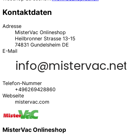
Kontaktdaten
Adresse
MisterVac Onlineshop
Heilbronner Strasse 13-15
74831
Gundelsheim
DE
E-Mail
Telefon-Nummer
+496269428860
Webseite
mistervac.com
MisterVac Onlineshop