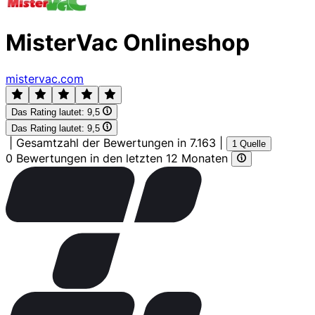
MisterVac Onlineshop
mistervac.com
Das Rating lautet:
9,5
Das Rating lautet:
9,5
|
Gesamtzahl der Bewertungen in 7.163
|
1 Quelle
0 Bewertungen in den letzten 12 Monaten