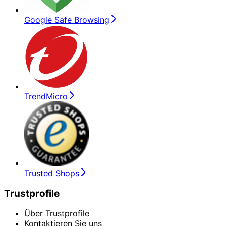
Google Safe Browsing
TrendMicro
Trusted Shops
Trustprofile
Über Trustprofile
Kontaktieren Sie uns