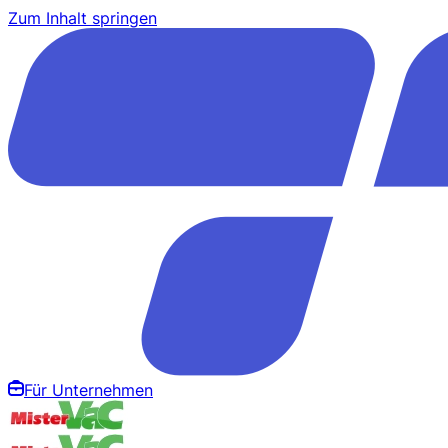
Zum Inhalt springen
Für Unternehmen