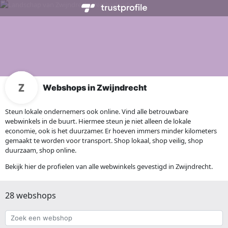
Webshops in Zwijndrecht
Steun lokale ondernemers ook online. Vind alle betrouwbare
webwinkels in de buurt. Hiermee steun je niet alleen de lokale
economie, ook is het duurzamer. Er hoeven immers minder kilometers
gemaakt te worden voor transport. Shop lokaal, shop veilig, shop
duurzaam, shop online.
Bekijk hier de profielen van alle webwinkels gevestigd in Zwijndrecht.
28 webshops
Zoek
een