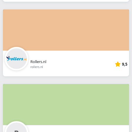
Rollers.nl
9,5
rollers.nl