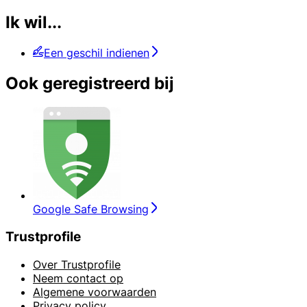
Ik wil...
Een geschil indienen
Ook geregistreerd bij
Google Safe Browsing
Trustprofile
Over Trustprofile
Neem contact op
Algemene voorwaarden
Privacy policy