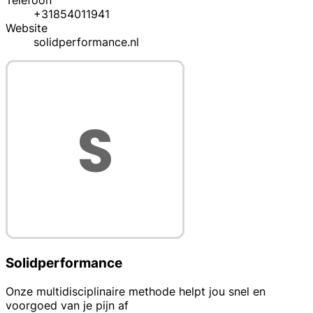
Telefoon
+31854011941
Website
solidperformance.nl
Solidperformance
Onze multidisciplinaire methode helpt jou snel en
voorgoed van je pijn af