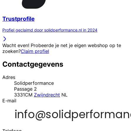
Trustprofile
Profiel geclaimd door solidperformance.nl in 2024
Wacht even! Probeerde je net je eigen webshop op te
zoeken?
Claim profiel
Contactgegevens
Adres
Solidperformance
Passage 2
3331CM
Zwijndrecht
NL
E-mail