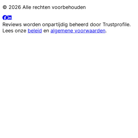
© 2026 Alle rechten voorbehouden
Reviews worden onpartijdig beheerd door
Trustprofile
.
Lees onze
beleid
en
algemene voorwaarden
.