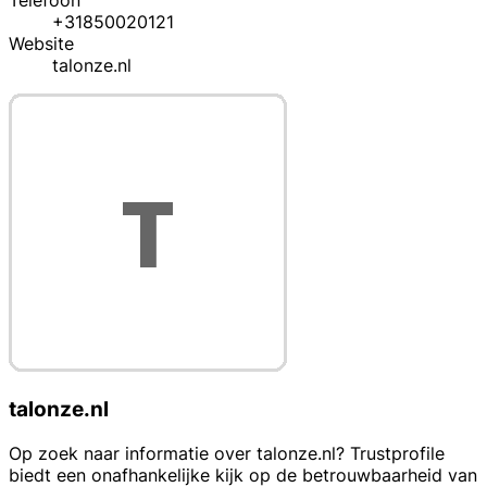
Telefoon
+31850020121
Website
talonze.nl
talonze.nl
Op zoek naar informatie over talonze.nl? Trustprofile
biedt een onafhankelijke kijk op de betrouwbaarheid van