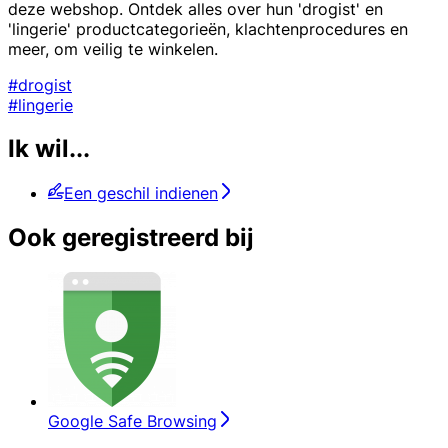
deze webshop. Ontdek alles over hun 'drogist' en
'lingerie' productcategorieën, klachtenprocedures en
meer, om veilig te winkelen.
#drogist
#lingerie
Ik wil...
Een geschil indienen
Ook geregistreerd bij
Google Safe Browsing