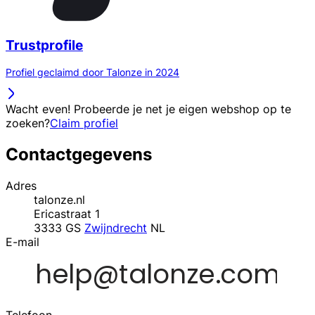
Trustprofile
Profiel geclaimd door Talonze in 2024
Wacht even! Probeerde je net je eigen webshop op te
zoeken?
Claim profiel
Contactgegevens
Adres
talonze.nl
Ericastraat 1
3333 GS
Zwijndrecht
NL
E-mail