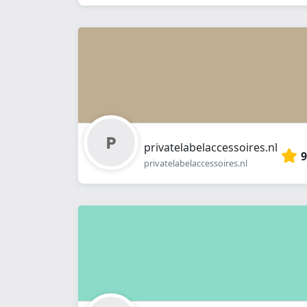
privatelabelaccessoires.nl
9
privatelabelaccessoires.nl