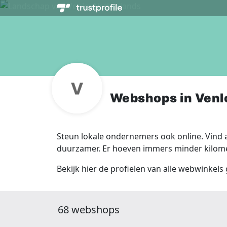
Webshops in Venl
Steun lokale ondernemers ook online. Vind a
duurzamer. Er hoeven immers minder kilomet
Bekijk hier de profielen van alle webwinkels 
68 webshops