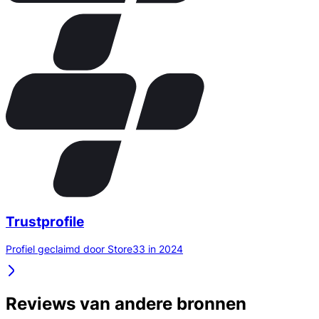
Trustprofile
Profiel geclaimd door Store33 in 2024
Reviews van andere bronnen