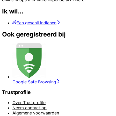
Ik wil...
Een geschil indienen
Ook geregistreerd bij
Google Safe Browsing
Trustprofile
Over Trustprofile
Neem contact op
Algemene voorwaarden