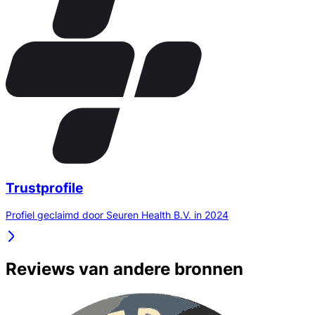
Trustprofile
Profiel geclaimd door Seuren Health B.V. in 2024
Reviews van andere bronnen