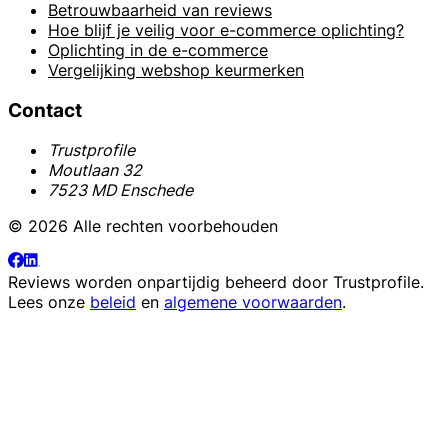
Betrouwbaarheid van reviews
Hoe blijf je veilig voor e-commerce oplichting?
Oplichting in de e-commerce
Vergelijking webshop keurmerken
Contact
Trustprofile
Moutlaan 32
7523 MD Enschede
© 2026 Alle rechten voorbehouden
Reviews worden onpartijdig beheerd door
Trustprofile
.
Lees onze
beleid
en
algemene voorwaarden
.