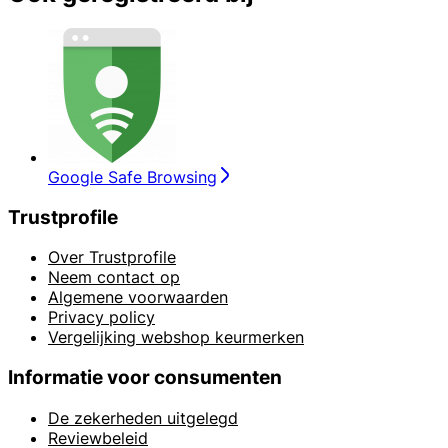
Google Safe Browsing
Trustprofile
Over Trustprofile
Neem contact op
Algemene voorwaarden
Privacy policy
Vergelijking webshop keurmerken
Informatie voor consumenten
De zekerheden uitgelegd
Reviewbeleid