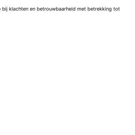
 bij klachten en betrouwbaarheid met betrekking tot