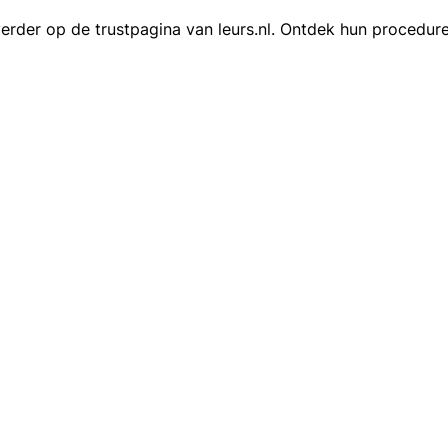
rder op de trustpagina van leurs.nl. Ontdek hun procedure