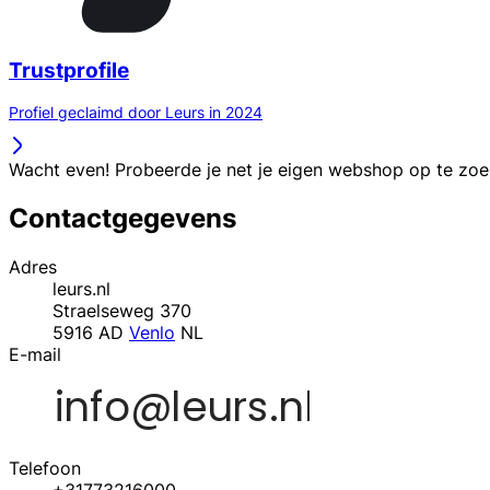
Trustprofile
Profiel geclaimd door Leurs in 2024
Wacht even! Probeerde je net je eigen webshop op te zo
Contactgegevens
Adres
leurs.nl
Straelseweg 370
5916 AD
Venlo
NL
E-mail
Telefoon