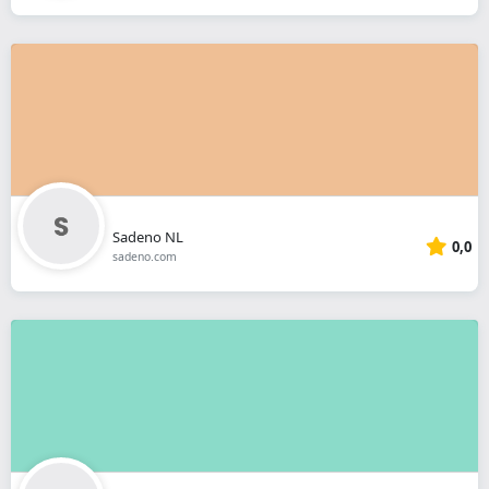
Sadeno NL
0,0
sadeno.com