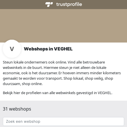
Webshops in VEGHEL
Steun lokale ondernemers ook online. Vind alle betrouwbare
webwinkels in de buurt. Hiermee steun je niet alleen de lokale
economie, ook is het duurzamer. Er hoeven immers minder kilometers
gemaakt te worden voor transport. Shop lokaal, shop veilig, shop
duurzaam, shop online.
Bekijk hier de profielen van alle webwinkels gevestigd in VEGHEL.
31 webshops
Zoek
een