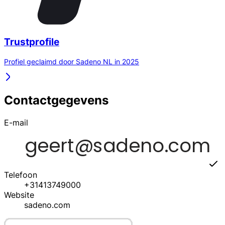
Trustprofile
Profiel geclaimd door Sadeno NL in 2025
Contactgegevens
E-mail
Telefoon
+31413749000
Website
sadeno.com