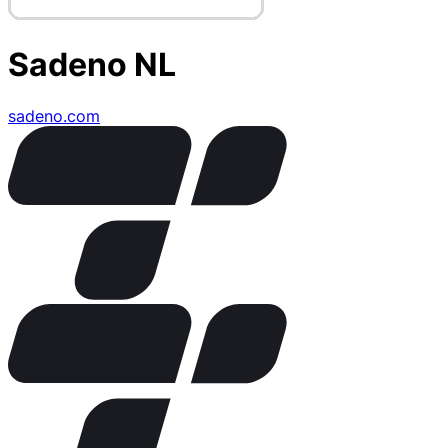
Sadeno NL
sadeno.com