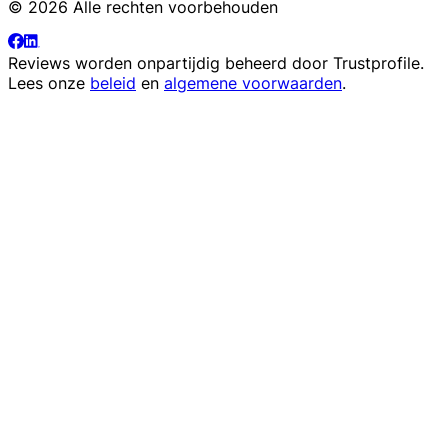
© 2026 Alle rechten voorbehouden
Reviews worden onpartijdig beheerd door
Trustprofile
.
Lees onze
beleid
en
algemene voorwaarden
.