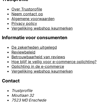
Over Trustprofile
Neem contact op
Algemene voorwaarden
Privacy policy
Vergelijking webshop keurmerken
Informatie voor consumenten
De zekerheden uitgelegd
Reviewbeleid
Betrouwbaarheid van reviews
Hoe blijf je veilig voor e-commerce oplichting?
Oplichting in de e-commerce
Vergelijking webshop keurmerken
Contact
Trustprofile
Moutlaan 32
7523 MD Enschede