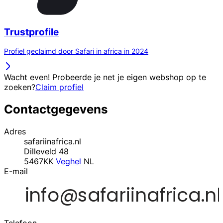
Trustprofile
Profiel geclaimd door Safari in africa in 2024
Wacht even! Probeerde je net je eigen webshop op te
zoeken?
Claim profiel
Contactgegevens
Adres
safariinafrica.nl
Dilleveld 48
5467KK
Veghel
NL
E-mail