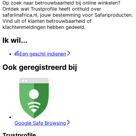
Op zoek naar betrouwbaarheid bij online winkelen?
Ontdek wat Trustprofile heeft onthuld over
safariinafrica.nl, jouw bestemming voor Safariproducten.
Vind uit of klanten betrouwbaarheid of
klachtenmeldingen hebben gedeeld.
Ik wil...
Een geschil indienen
Ook geregistreerd bij
Google Safe Browsing
Trustprofile